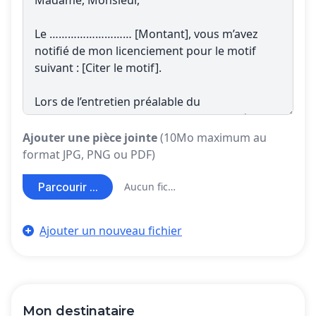
Ajouter une pièce jointe
(10Mo maximum au
format JPG, PNG ou PDF)
Parcourir ...
Aucun fichier sélectionné
Ajouter un nouveau fichier
Mon destinataire