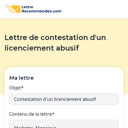
Lettre de contestation d'un
licenciement abusif
Ma lettre
Objet*
Contenu de la lettre*