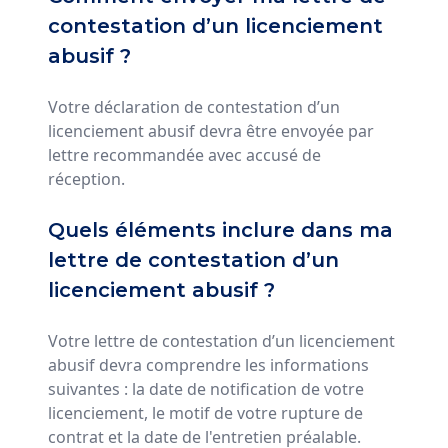
contestation d’un licenciement
abusif ?
Votre déclaration de contestation d’un
licenciement abusif devra être envoyée par
lettre recommandée avec accusé de
réception.
Quels éléments inclure dans ma
lettre de contestation d’un
licenciement abusif ?
Votre lettre de contestation d’un licenciement
abusif devra comprendre les informations
suivantes : la date de notification de votre
licenciement, le motif de votre rupture de
contrat et la date de l'entretien préalable.