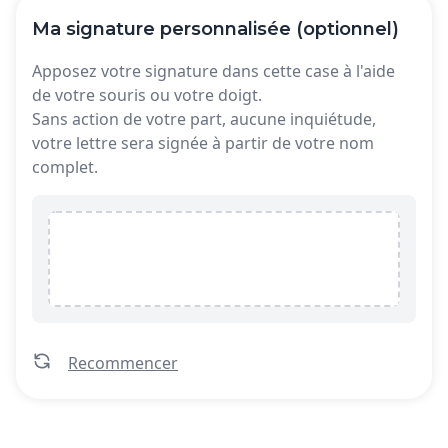
Ma signature personnalisée (optionnel)
Apposez votre signature dans cette case à l'aide
de votre souris ou votre doigt.
Sans action de votre part, aucune inquiétude,
votre lettre sera signée à partir de votre nom
complet.
Recommencer