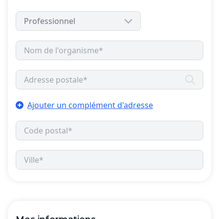
Ajouter un complément d'adresse