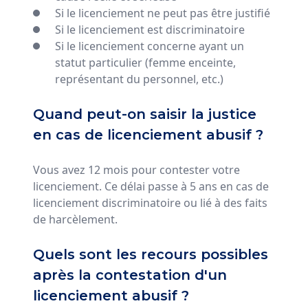
Si le licenciement ne peut pas être justifié
Si le licenciement est discriminatoire
Si le licenciement concerne ayant un
statut particulier (femme enceinte,
représentant du personnel, etc.)
Quand peut-on saisir la justice
en cas de licenciement abusif ?
Vous avez 12 mois pour contester votre
licenciement. Ce délai passe à 5 ans en cas de
licenciement discriminatoire ou lié à des faits
de harcèlement.
Quels sont les recours possibles
après la contestation d'un
licenciement abusif ?