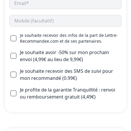
Je souhaite recevoir des infos de la part de Lettre-
Recommandee.com et de ses partenaires.
Je souhaite avoir -50% sur mon prochain
envoi (4,99€ au lieu de 9,99€)
Je souhaite recevoir des SMS de suivi pour
mon recommandé (0.99€)
Je profite de la garantie Tranquillité : renvoi
ou remboursement gratuit (4,49€)