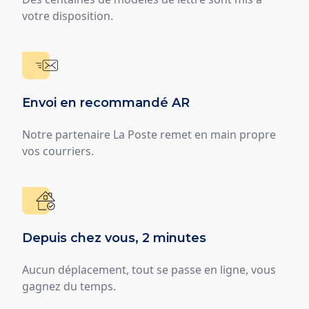
votre disposition.
Envoi en recommandé AR
Notre partenaire La Poste remet en main propre
vos courriers.
Depuis chez vous, 2 minutes
Aucun déplacement, tout se passe en ligne, vous
gagnez du temps.