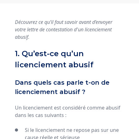
Découvrez ce qu’il faut savoir avant d’envoyer
votre lettre de contestation d'un licenciement
abusif.
1. Qu’est-ce qu’un
licenciement abusif
Dans quels cas parle t-on de
licenciement abusif ?
Un licenciement est considéré comme abusif
dans les cas suivants :
Si le licenciement ne repose pas sur une
cause réelle et sérieuse