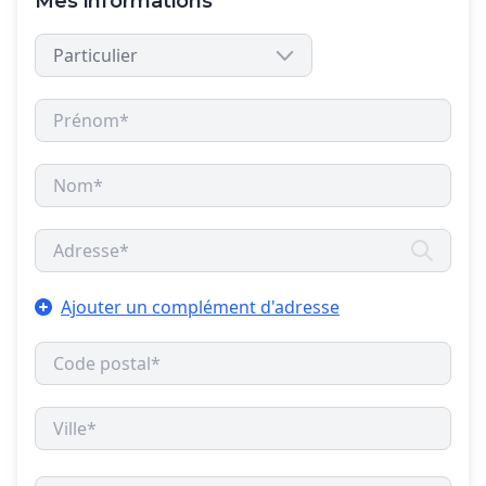
Mes informations
Ajouter un complément d'adresse