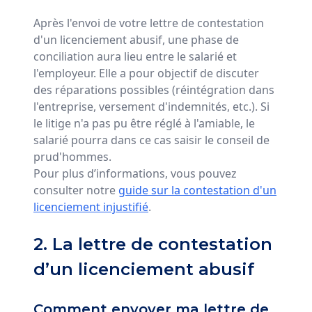
Après l'envoi de votre lettre de contestation
d'un licenciement abusif, une phase de
conciliation aura lieu entre le salarié et
l'employeur. Elle a pour objectif de discuter
des réparations possibles (réintégration dans
l'entreprise, versement d'indemnités, etc.). Si
le litige n'a pas pu être réglé à l'amiable, le
salarié pourra dans ce cas saisir le conseil de
prud'hommes.
Pour plus d’informations, vous pouvez
consulter notre
guide sur la contestation d'un
licenciement injustifié
.
2. La lettre de contestation
d’un licenciement abusif
Comment envoyer ma lettre de