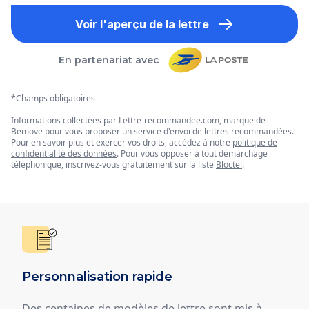
Voir l'aperçu de la lettre
En partenariat avec
*Champs obligatoires
Informations collectées par Lettre-recommandee.com, marque de
Bemove pour vous proposer un service d'envoi de lettres recommandées.
Pour en savoir plus et exercer vos droits, accédez à notre
politique de
confidentialité des données
. Pour vous opposer à tout démarchage
téléphonique, inscrivez-vous gratuitement sur la liste
Bloctel
.
Personnalisation rapide
Des centaines de modèles de lettre sont mis à