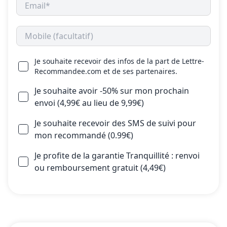
Je souhaite recevoir des infos de la part de Lettre-
Recommandee.com et de ses partenaires.
Je souhaite avoir -50% sur mon prochain
envoi (4,99€ au lieu de 9,99€)
Je souhaite recevoir des SMS de suivi pour
mon recommandé (0.99€)
Je profite de la garantie Tranquillité : renvoi
ou remboursement gratuit (4,49€)