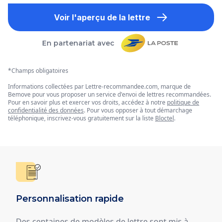
Voir l'aperçu de la lettre
En partenariat avec
*Champs obligatoires
Informations collectées par Lettre-recommandee.com, marque de
Bemove pour vous proposer un service d'envoi de lettres recommandées.
Pour en savoir plus et exercer vos droits, accédez à notre
politique de
confidentialité des données
. Pour vous opposer à tout démarchage
téléphonique, inscrivez-vous gratuitement sur la liste
Bloctel
.
Personnalisation rapide
Des centaines de modèles de lettre sont mis à