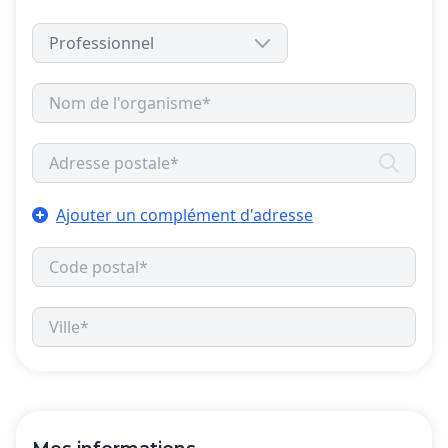
Ajouter un complément d'adresse