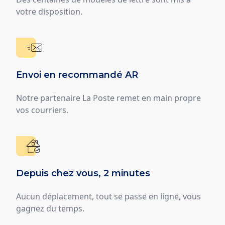
votre disposition.
Envoi en recommandé AR
Notre partenaire La Poste remet en main propre
vos courriers.
Depuis chez vous, 2 minutes
Aucun déplacement, tout se passe en ligne, vous
gagnez du temps.