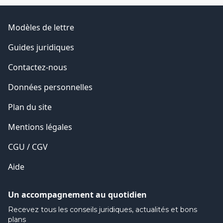
Modèles de lettre
Guides juridiques
Contactez-nous
Données personnelles
Plan du site
Mentions légales
CGU / CGV
Aide
Un accompagnement au quotidien
Recevez tous les conseils juridiques, actualités et bons
plans