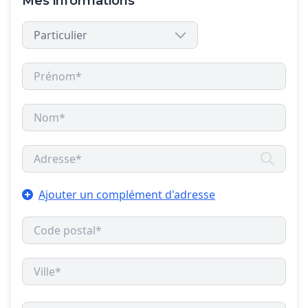
Mes informations
Ajouter un complément d'adresse