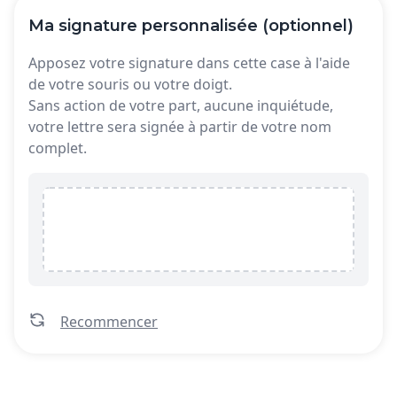
Ma signature personnalisée (optionnel)
Apposez votre signature dans cette case à l'aide
de votre souris ou votre doigt.
Sans action de votre part, aucune inquiétude,
votre lettre sera signée à partir de votre nom
complet.
Recommencer