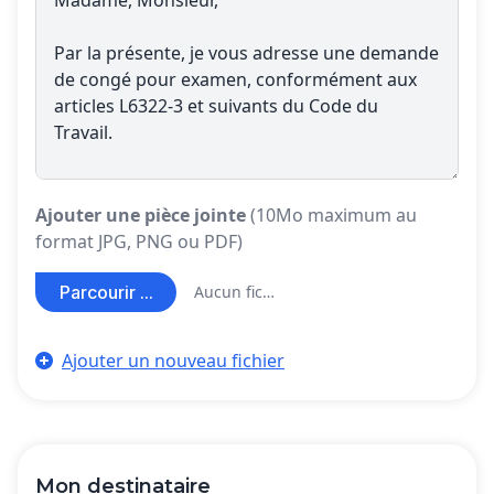
Ajouter une pièce jointe
(10Mo maximum au
format JPG, PNG ou PDF)
Parcourir ...
Aucun fichier sélectionné
Ajouter un nouveau fichier
Mon destinataire