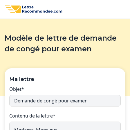
Modèle de lettre de demande
de congé pour examen
Ma lettre
Objet*
Contenu de la lettre*