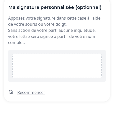
Ma signature personnalisée (optionnel)
Apposez votre signature dans cette case à l'aide
de votre souris ou votre doigt.
Sans action de votre part, aucune inquiétude,
votre lettre sera signée à partir de votre nom
complet.
Recommencer