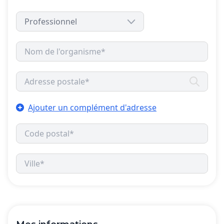
Ajouter un complément d'adresse