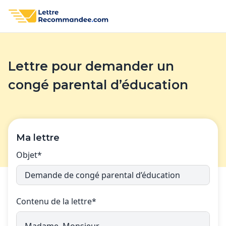
Lettre pour demander un
congé parental d’éducation
Ma lettre
Objet*
Contenu de la lettre*