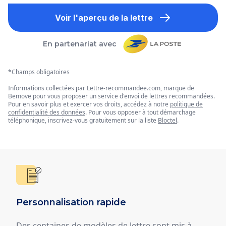
Voir l'aperçu de la lettre
En partenariat avec
*Champs obligatoires
Informations collectées par Lettre-recommandee.com, marque de
Bemove pour vous proposer un service d'envoi de lettres recommandées.
Pour en savoir plus et exercer vos droits, accédez à notre
politique de
confidentialité des données
. Pour vous opposer à tout démarchage
téléphonique, inscrivez-vous gratuitement sur la liste
Bloctel
.
Personnalisation rapide
Des centaines de modèles de lettre sont mis à