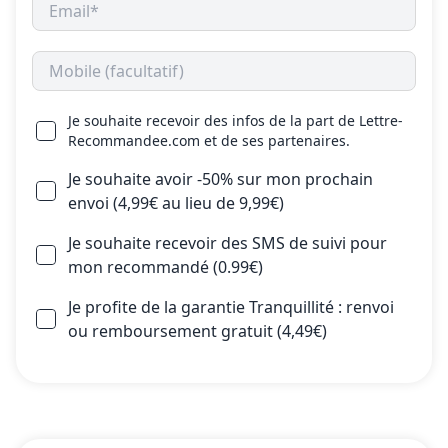
Je souhaite recevoir des infos de la part de Lettre-
Recommandee.com et de ses partenaires.
Je souhaite avoir -50% sur mon prochain
envoi (4,99€ au lieu de 9,99€)
Je souhaite recevoir des SMS de suivi pour
mon recommandé (0.99€)
Je profite de la garantie Tranquillité : renvoi
ou remboursement gratuit (4,49€)