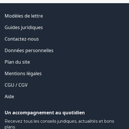
Modèles de lettre
Guides juridiques
Contactez-nous
Données personnelles
Plan du site
Mentions légales
CGU / CGV
Aide
Un accompagnement au quotidien
Recevez tous les conseils juridiques, actualités et bons
plans