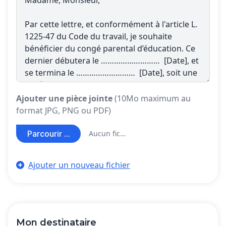
Ajouter une pièce jointe
(10Mo maximum au
format JPG, PNG ou PDF)
Parcourir ...
Aucun fichier sélectionné
Ajouter un nouveau fichier
Mon destinataire