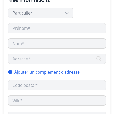
Mes informations
Ajouter un complément d'adresse