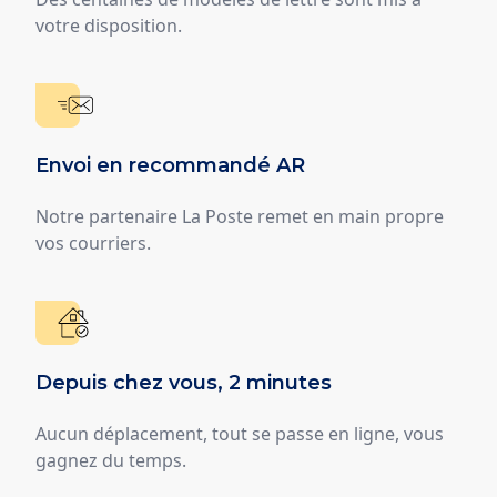
votre disposition.
Envoi en recommandé AR
Notre partenaire La Poste remet en main propre
vos courriers.
Depuis chez vous, 2 minutes
Aucun déplacement, tout se passe en ligne, vous
gagnez du temps.