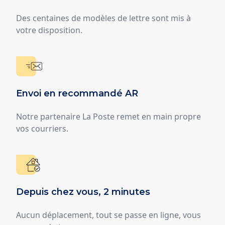
Des centaines de modèles de lettre sont mis à
votre disposition.
Envoi en recommandé AR
Notre partenaire La Poste remet en main propre
vos courriers.
Depuis chez vous, 2 minutes
Aucun déplacement, tout se passe en ligne, vous