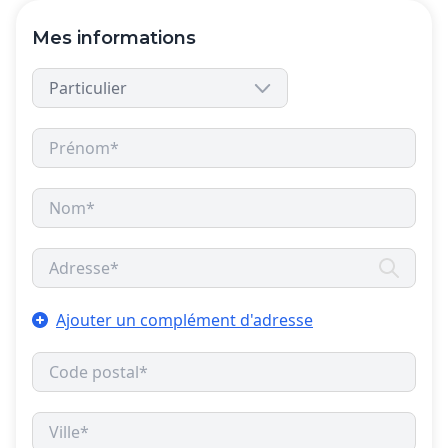
Mes informations
Ajouter un complément d'adresse