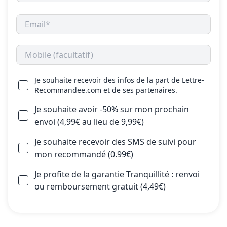
Je souhaite recevoir des infos de la part de Lettre-
Recommandee.com et de ses partenaires.
Je souhaite avoir -50% sur mon prochain
envoi (4,99€ au lieu de 9,99€)
Je souhaite recevoir des SMS de suivi pour
mon recommandé (0.99€)
Je profite de la garantie Tranquillité : renvoi
ou remboursement gratuit (4,49€)