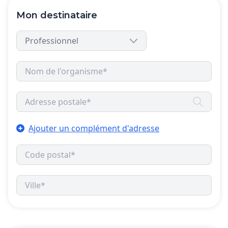
Mon destinataire
Ajouter un complément d'adresse