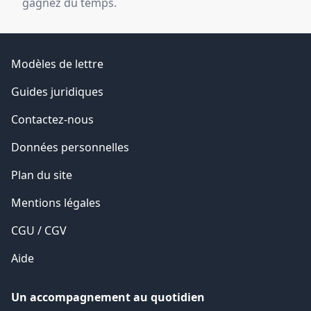
gagnez du temps.
Modèles de lettre
Guides juridiques
Contactez-nous
Données personnelles
Plan du site
Mentions légales
CGU / CGV
Aide
Un accompagnement au quotidien