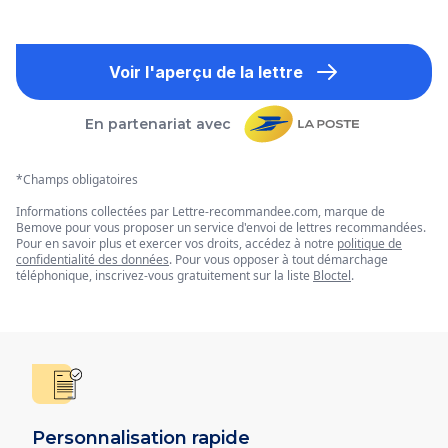
Voir l'aperçu de la lettre
En partenariat avec
*Champs obligatoires
Informations collectées par Lettre-recommandee.com, marque de
Bemove pour vous proposer un service d'envoi de lettres recommandées.
Pour en savoir plus et exercer vos droits, accédez à notre
politique de
confidentialité des données
. Pour vous opposer à tout démarchage
téléphonique, inscrivez-vous gratuitement sur la liste
Bloctel
.
Personnalisation rapide