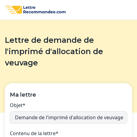
Lettre de demande de
l'imprimé d'allocation de
veuvage
Ma lettre
Objet*
Contenu de la lettre*