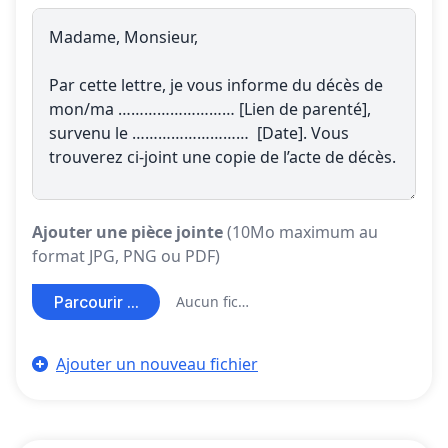
Ajouter une pièce jointe
(10Mo maximum au
format JPG, PNG ou PDF)
Parcourir ...
Aucun fichier sélectionné
Ajouter un nouveau fichier