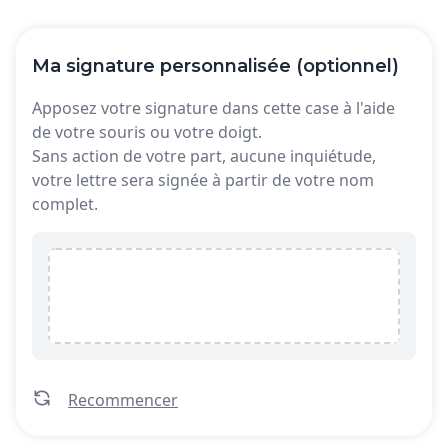
Ma signature personnalisée (optionnel)
Apposez votre signature dans cette case à l'aide
de votre souris ou votre doigt.
Sans action de votre part, aucune inquiétude,
votre lettre sera signée à partir de votre nom
complet.
Recommencer