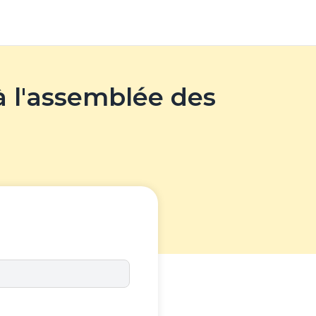
à l'assemblée des