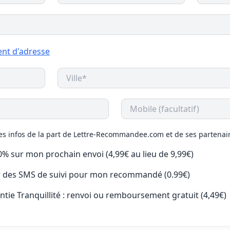
nt d'adresse
des infos de la part de Lettre-Recommandee.com et de ses partenai
50% sur mon prochain envoi (4,99€ au lieu de 9,99€)
ir des SMS de suivi pour mon recommandé (0.99€)
antie Tranquillité : renvoi ou remboursement gratuit (4,49€)