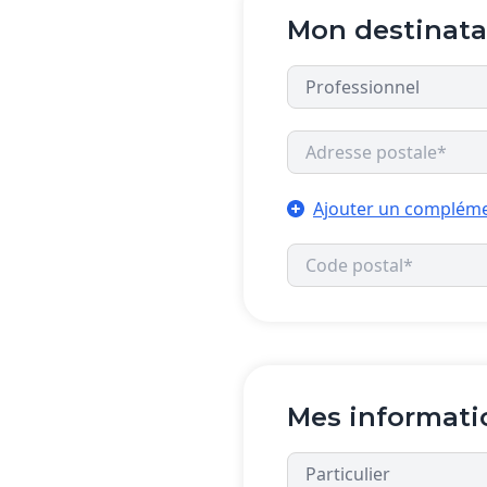
Mon destinata
Ajouter un compléme
Mes informati