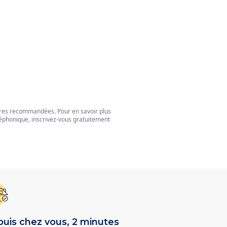
tres recommandées. Pour en savoir plus
éphonique, inscrivez-vous gratuitement
uis chez vous, 2 minutes