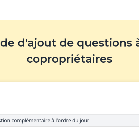
e d'ajout de questions 
copropriétaires