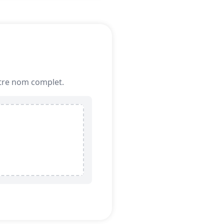
votre nom complet.