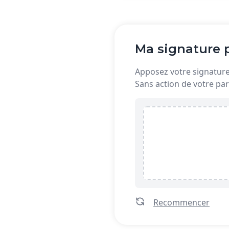
Ma signature p
Apposez votre signature 
Sans action de votre par
Recommencer