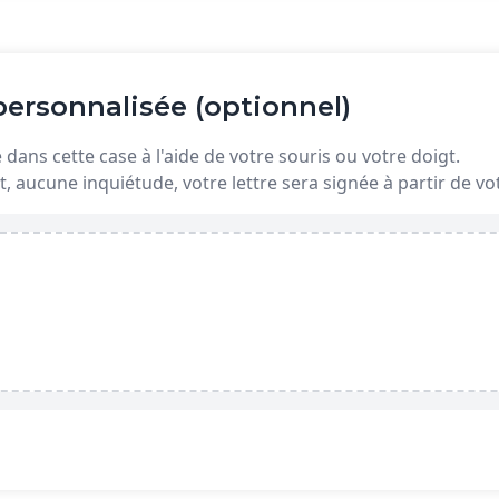
ersonnalisée (optionnel)
dans cette case à l'aide de votre souris ou votre doigt.
t, aucune inquiétude, votre lettre sera signée à partir de 