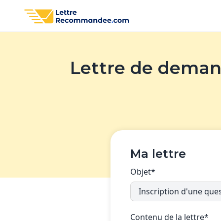
Lettre de demand
Ma lettre
Objet*
Contenu de la lettre*