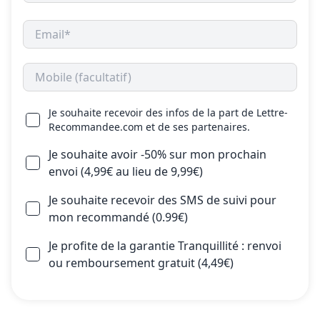
Je souhaite recevoir des infos de la part de Lettre-
Recommandee.com et de ses partenaires.
Je souhaite avoir -50% sur mon prochain
envoi (4,99€ au lieu de 9,99€)
Je souhaite recevoir des SMS de suivi pour
mon recommandé (0.99€)
Je profite de la garantie Tranquillité : renvoi
ou remboursement gratuit (4,49€)