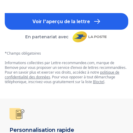
Voir l'aperçu de la lettre
En partenariat avec
*Champs obligatoires
Informations collectées par Lettre-recommandee.com, marque de
Bemove pour vous proposer un service d'envoi de lettres recommandées.
Pour en savoir plus et exercer vos droits, accédez à notre
politique de
confidentialité des données
. Pour vous opposer à tout démarchage
téléphonique, inscrivez-vous gratuitement sur la liste
Bloctel
.
Personnalisation rapide