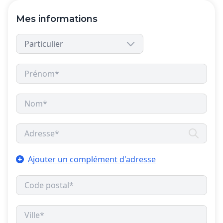
Mes informations
Ajouter un complément d'adresse