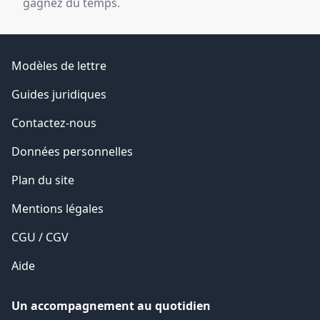
gagnez du temps.
Modèles de lettre
Guides juridiques
Contactez-nous
Données personnelles
Plan du site
Mentions légales
CGU / CGV
Aide
Un accompagnement au quotidien