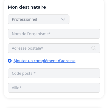
Mon destinataire
Ajouter un complément d'adresse