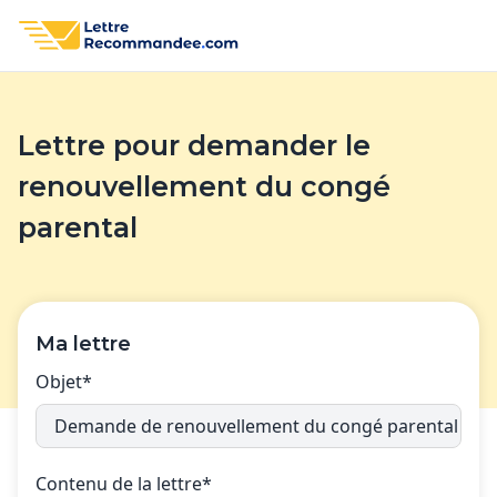
Lettre pour demander le
renouvellement du congé
parental
Ma lettre
Objet*
Contenu de la lettre*