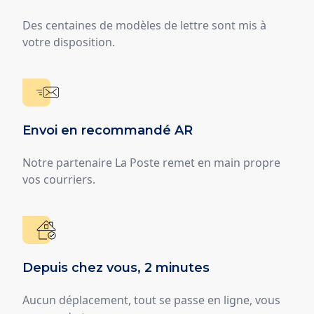
Des centaines de modèles de lettre sont mis à
votre disposition.
Envoi en recommandé AR
Notre partenaire La Poste remet en main propre
vos courriers.
Depuis chez vous, 2 minutes
Aucun déplacement, tout se passe en ligne, vous