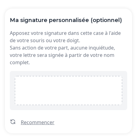
Ma signature personnalisée (optionnel)
Apposez votre signature dans cette case à l'aide
de votre souris ou votre doigt.
Sans action de votre part, aucune inquiétude,
votre lettre sera signée à partir de votre nom
complet.
Recommencer