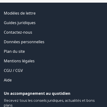
Modèles de lettre
Guides juridiques
Contactez-nous
Données personnelles
Plan du site
Mentions légales
CGU / CGV
Aide
Un accompagnement au quotidien
Recevez tous les conseils juridiques, actualités et bons
plans