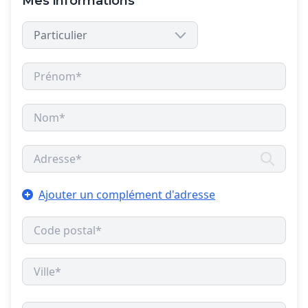
Mes informations
Ajouter un complément d'adresse