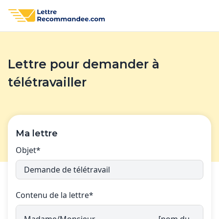
Lettre pour demander à
télétravailler
Ma lettre
Objet*
Contenu de la lettre*