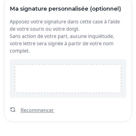
Ma signature personnalisée (optionnel)
Apposez votre signature dans cette case à l'aide
de votre souris ou votre doigt.
Sans action de votre part, aucune inquiétude,
votre lettre sera signée à partir de votre nom
complet.
Recommencer