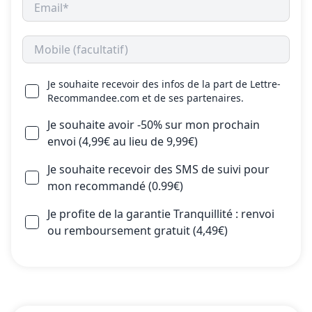
Je souhaite recevoir des infos de la part de Lettre-
Recommandee.com et de ses partenaires.
Je souhaite avoir -50% sur mon prochain
envoi (4,99€ au lieu de 9,99€)
Je souhaite recevoir des SMS de suivi pour
mon recommandé (0.99€)
Je profite de la garantie Tranquillité : renvoi
ou remboursement gratuit (4,49€)