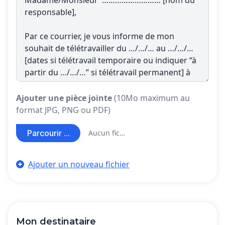
Ajouter une pièce jointe
(10Mo maximum au
format JPG, PNG ou PDF)
Parcourir ...
Aucun fichier sélectionné
Ajouter un nouveau fichier
Mon destinataire