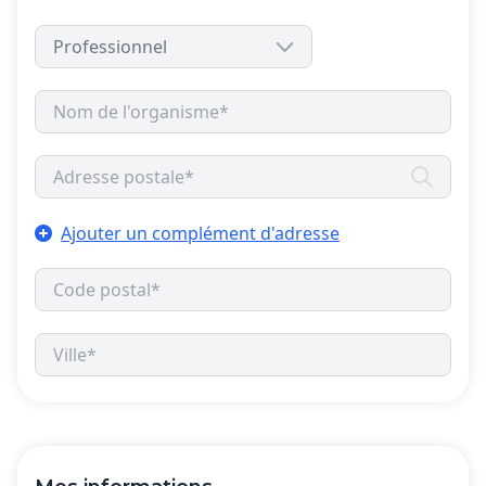
Ajouter un complément d'adresse