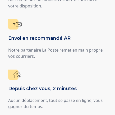
votre disposition.
Envoi en recommandé AR
Notre partenaire La Poste remet en main propre
vos courriers.
Depuis chez vous, 2 minutes
Aucun déplacement, tout se passe en ligne, vous
gagnez du temps.