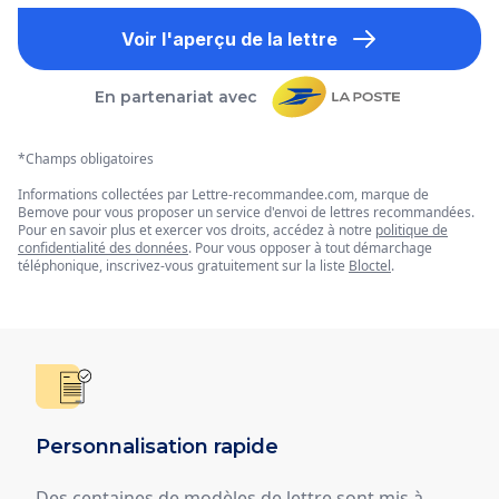
Voir l'aperçu de la lettre
En partenariat avec
*Champs obligatoires
Informations collectées par Lettre-recommandee.com, marque de
Bemove pour vous proposer un service d'envoi de lettres recommandées.
Pour en savoir plus et exercer vos droits, accédez à notre
politique de
confidentialité des données
. Pour vous opposer à tout démarchage
téléphonique, inscrivez-vous gratuitement sur la liste
Bloctel
.
Personnalisation rapide
Des centaines de modèles de lettre sont mis à