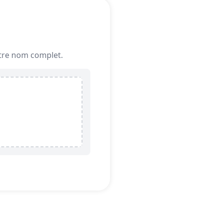
votre nom complet.