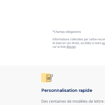
*Champs obligatoires
Informations collectées par Lettre-re
et exercer vos droits, accédez à notre
po
sur la liste
Bloctel
.
Personnalisation rapide
Des centaines de modèles de lettre