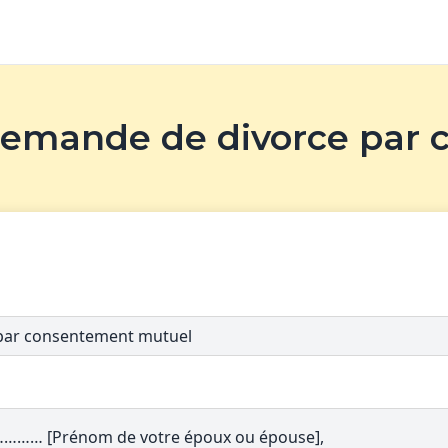
 demande de divorce par