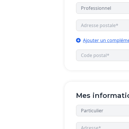
Ajouter un compléme
Mes informati