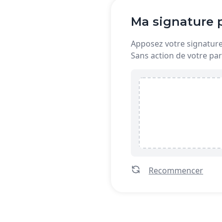
Ma signature p
Apposez votre signature 
Sans action de votre par
Recommencer