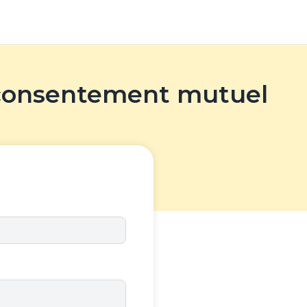
 consentement mutuel