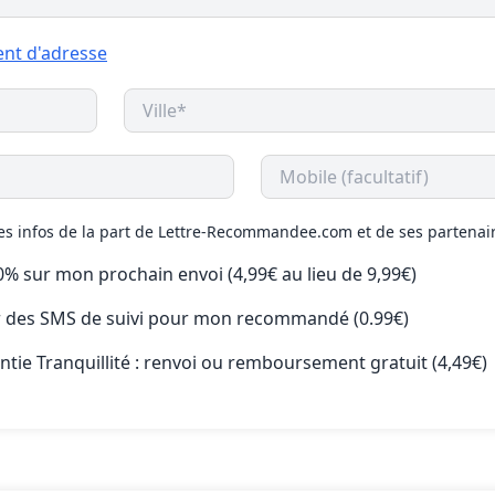
nt d'adresse
des infos de la part de Lettre-Recommandee.com et de ses partenai
50% sur mon prochain envoi (4,99€ au lieu de 9,99€)
ir des SMS de suivi pour mon recommandé (0.99€)
antie Tranquillité : renvoi ou remboursement gratuit (4,49€)