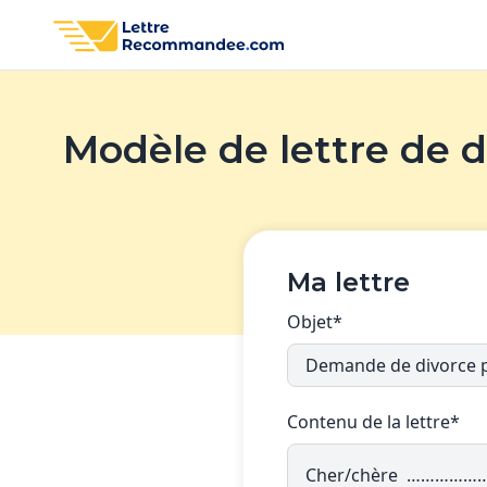
Modèle de lettre de
Ma lettre
Objet*
Contenu de la lettre*