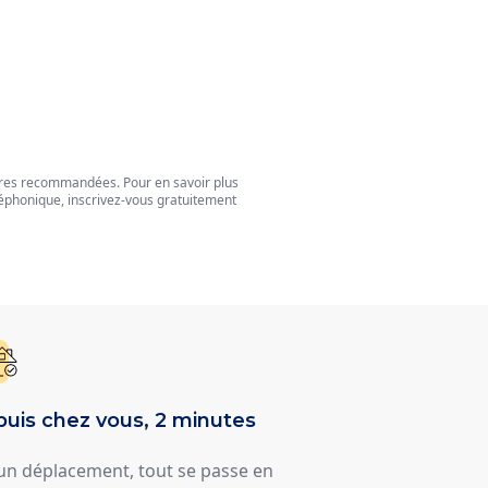
tres recommandées. Pour en savoir plus
éphonique, inscrivez-vous gratuitement
uis chez vous, 2 minutes
un déplacement, tout se passe en