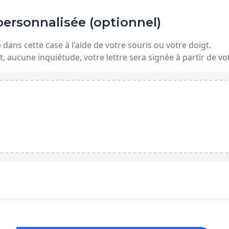
ersonnalisée (optionnel)
dans cette case à l'aide de votre souris ou votre doigt.
t, aucune inquiétude, votre lettre sera signée à partir de 