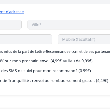
nt d'adresse
des infos de la part de Lettre-Recommandee.com et de ses partenai
50% sur mon prochain envoi (4,99€ au lieu de 9,99€)
ir des SMS de suivi pour mon recommandé (0.99€)
antie Tranquillité : renvoi ou remboursement gratuit (4,49€)