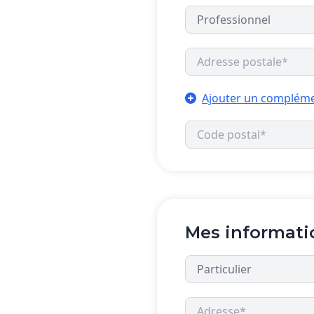
Ajouter un compléme
Mes informati