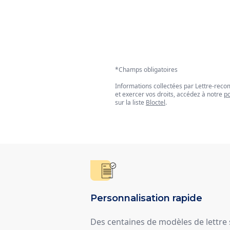
*Champs obligatoires
Informations collectées par Lettre-re
et exercer vos droits, accédez à notre
po
sur la liste
Bloctel
.
Personnalisation rapide
Des centaines de modèles de lettre