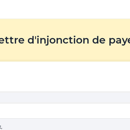
ettre d'injonction de pay