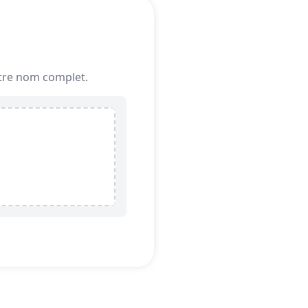
votre nom complet.