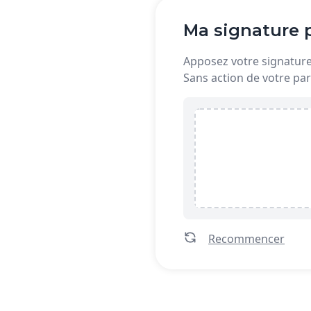
Ma signature p
Apposez votre signature 
Sans action de votre par
Recommencer