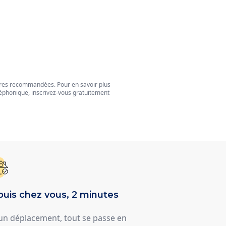
tres recommandées. Pour en savoir plus
éphonique, inscrivez-vous gratuitement
uis chez vous, 2 minutes
un déplacement, tout se passe en