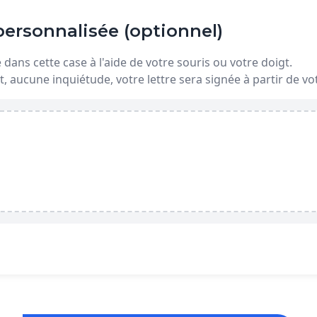
ersonnalisée (optionnel)
dans cette case à l'aide de votre souris ou votre doigt.
t, aucune inquiétude, votre lettre sera signée à partir de 