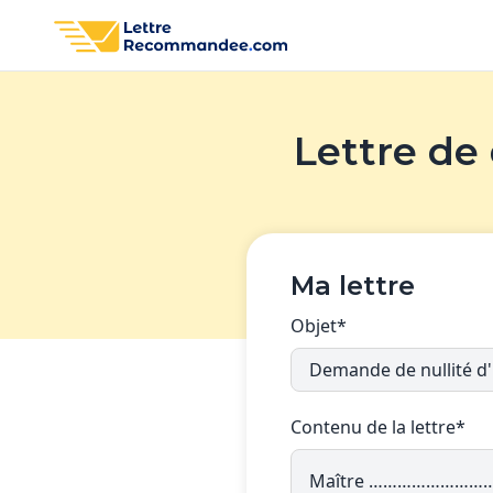
Lettre de
Ma lettre
Objet*
Contenu de la lettre*