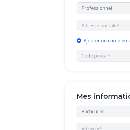
Ajouter un compléme
Mes informati