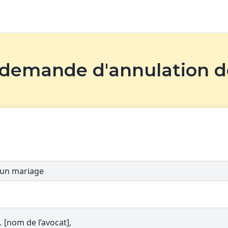
 demande d'annulation 