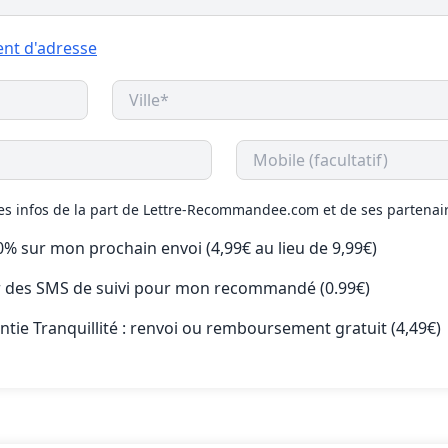
nt d'adresse
des infos de la part de Lettre-Recommandee.com et de ses partenai
50% sur mon prochain envoi (4,99€ au lieu de 9,99€)
ir des SMS de suivi pour mon recommandé (0.99€)
antie Tranquillité : renvoi ou remboursement gratuit (4,49€)