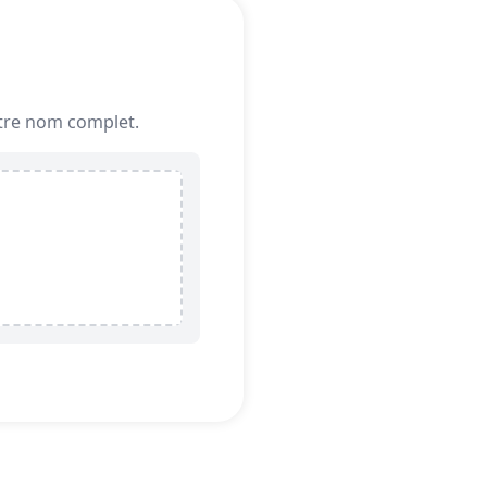
votre nom complet.