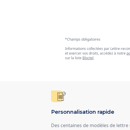
*Champs obligatoires
Informations collectées par Lettre-re
et exercer vos droits, accédez à notre
po
sur la liste
Bloctel
.
Personnalisation rapide
Des centaines de modèles de lettre