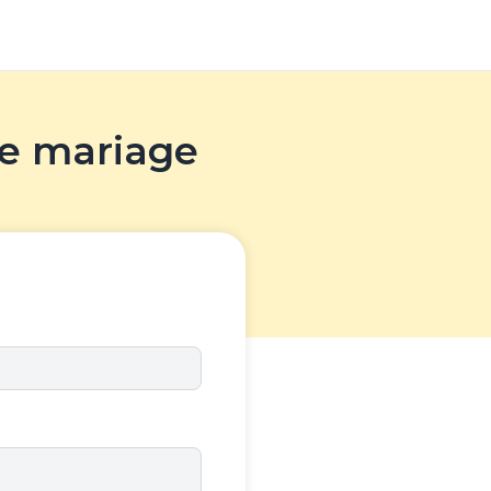
de mariage