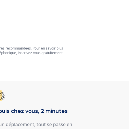
tres recommandées. Pour en savoir plus
éphonique, inscrivez-vous gratuitement
uis chez vous, 2 minutes
un déplacement, tout se passe en