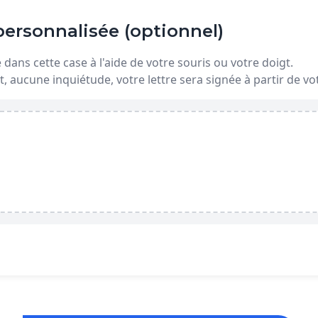
ersonnalisée (optionnel)
dans cette case à l'aide de votre souris ou votre doigt.
t, aucune inquiétude, votre lettre sera signée à partir de 