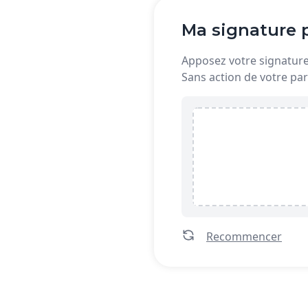
Ma signature p
Apposez votre signature 
Sans action de votre par
Recommencer