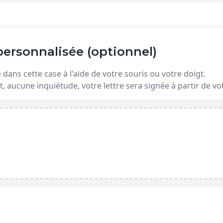
ersonnalisée (optionnel)
dans cette case à l'aide de votre souris ou votre doigt.
t, aucune inquiétude, votre lettre sera signée à partir de 