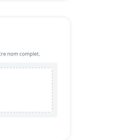
votre nom complet.