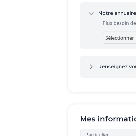
Notre annuaire
Plus besoin de
Sélectionner 
Renseignez vo
Mes informati