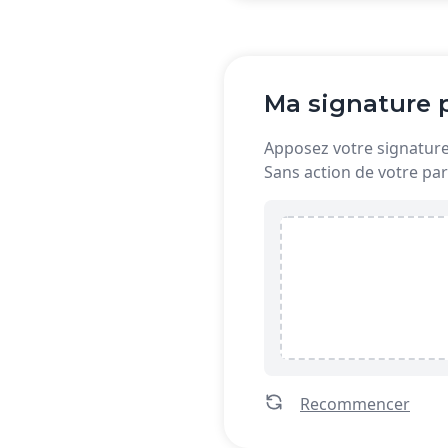
Ma signature p
Apposez votre signature 
Sans action de votre par
Recommencer