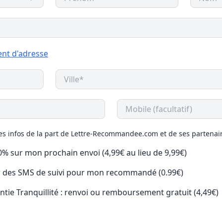
nt d'adresse
des infos de la part de Lettre-Recommandee.com et de ses partenai
50% sur mon prochain envoi (4,99€ au lieu de 9,99€)
ir des SMS de suivi pour mon recommandé (0.99€)
antie Tranquillité : renvoi ou remboursement gratuit (4,49€)