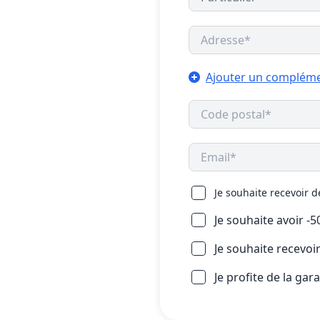
Ajouter un compléme
Je souhaite recevoir 
Je souhaite avoir -
Je souhaite recevo
Je profite de la gar