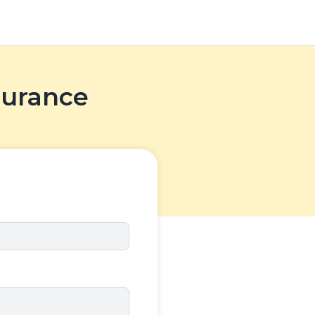
surance