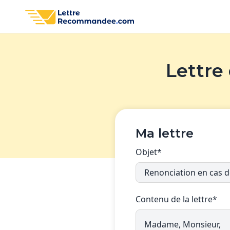
Lettre
Ma lettre
Objet*
Contenu de la lettre*