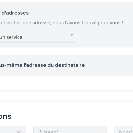
 d'adresses
 chercher une adresse, nous l'avons trouvé pour vous !
un service
us-même l'adresse du destinataire
ons