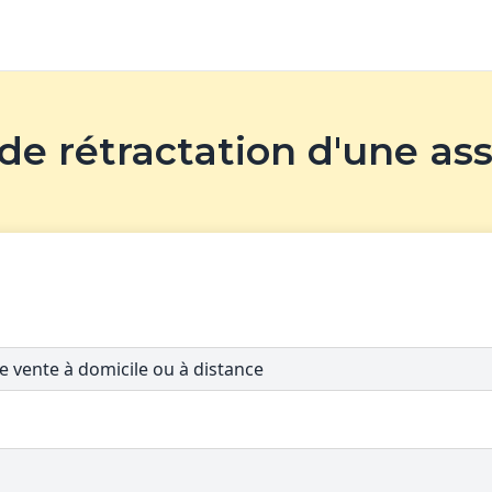
 de rétractation d'une as