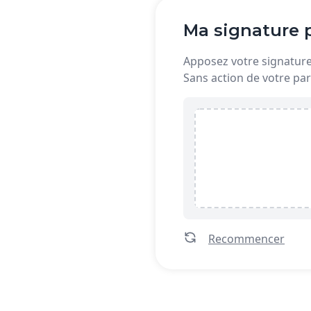
Ma signature p
Apposez votre signature 
Sans action de votre par
Recommencer