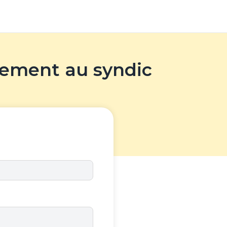
nement au syndic