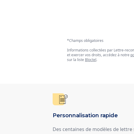
*Champs obligatoires
Informations collectées par Lettre-re
et exercer vos droits, accédez à notre
po
sur la liste
Bloctel
.
Personnalisation rapide
Des centaines de modèles de lettre