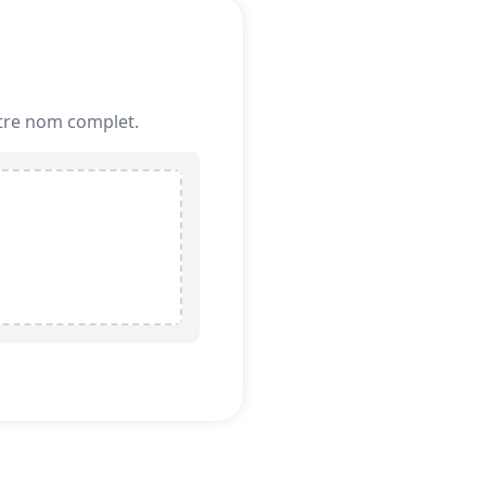
votre nom complet.