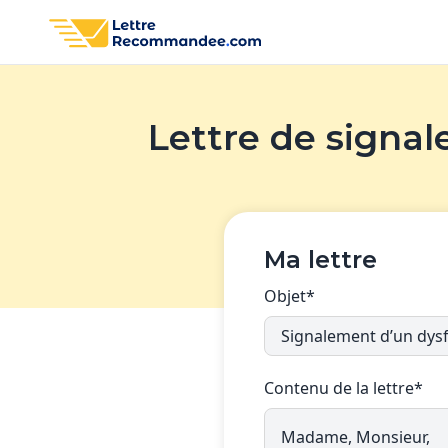
Lettre de signa
Ma lettre
Objet*
Contenu de la lettre*