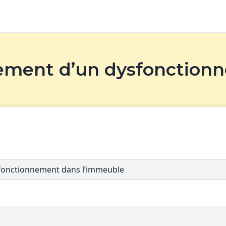
lement d’un dysfonction