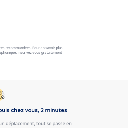
tres recommandées. Pour en savoir plus
éphonique, inscrivez-vous gratuitement
uis chez vous, 2 minutes
un déplacement, tout se passe en