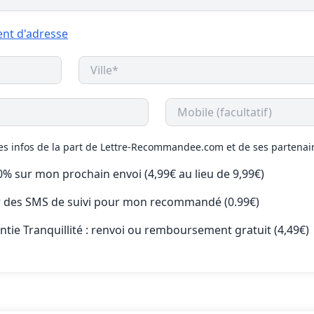
nt d'adresse
des infos de la part de Lettre-Recommandee.com et de ses partenai
50% sur mon prochain envoi (4,99€ au lieu de 9,99€)
ir des SMS de suivi pour mon recommandé (0.99€)
antie Tranquillité : renvoi ou remboursement gratuit (4,49€)