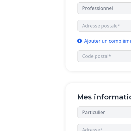
Ajouter un compléme
Mes informati