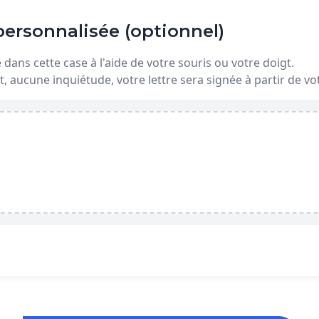
ersonnalisée (optionnel)
dans cette case à l'aide de votre souris ou votre doigt.
t, aucune inquiétude, votre lettre sera signée à partir de 