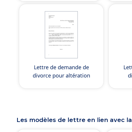
Lettre de demande de
Let
divorce pour altération
d
Les modèles de lettre en lien avec l