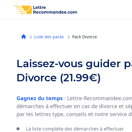
Liste des packs
Pack Divorce
Laissez-vous guider p
Divorce (21.99€)
Gagnez du temps
: Lettre-Recommandee.com
démarches à effectuer en cas de divorce et sé
par les lettres type, conseils et notre servic
La liste complète des démarches à effectuer