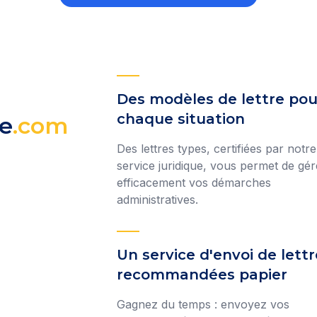
Des modèles de lettre pou
chaque situation
e
.com
Des lettres types, certifiées par notre
service juridique, vous permet de gér
efficacement vos démarches
administratives.
Un service d'envoi de lettr
recommandées papier
Gagnez du temps : envoyez vos