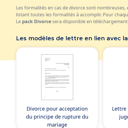
Les formalités en cas de divorce sont nombreuses, 
listant toutes les formalités à accomplir. Pour chaq
Le
pack Divorce
sera disponible en téléchargement s
Les modèles de lettre en lien avec l
Divorce pour acceptation
Lettre
du principe de rupture du
jug
mariage