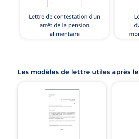
Lettre de contestation d'un
L
arrêt de la pension
d
alimentaire
mon
Les modèles de lettre utiles après le