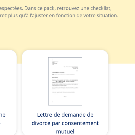
spectées. Dans ce pack, retrouvez une checklist,
z plus qu'à l'ajuster en fonction de votre situation.
une
Lettre de demande de
e
divorce par consentement
mutuel