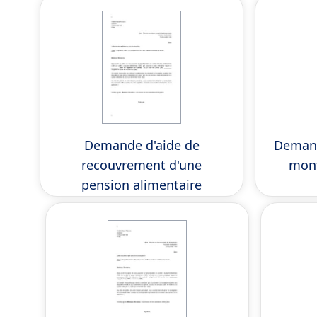
Demande d'aide de
Demand
recouvrement d'une
mont
pension alimentaire