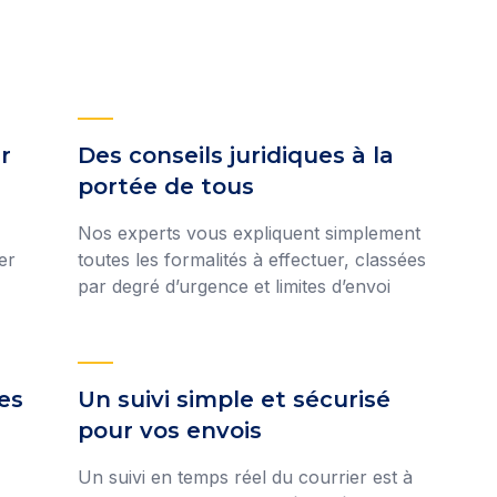
r
Des conseils juridiques à la
portée de tous
Nos experts vous expliquent simplement
er
toutes les formalités à effectuer, classées
par degré d’urgence et limites d’envoi
es
Un suivi simple et sécurisé
pour vos envois
Un suivi en temps réel du courrier est à