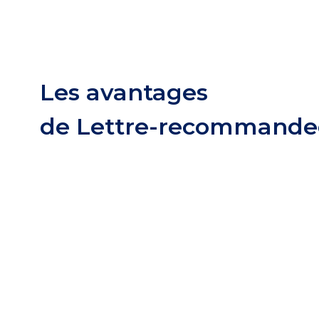
Les avantages
de Lettre-recommande