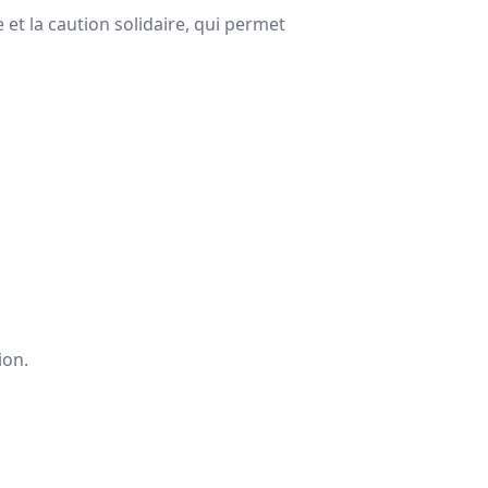
re et la caution solidaire, qui permet
ion.