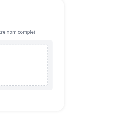
votre nom complet.