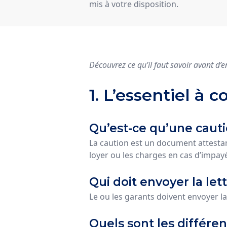
mis à votre disposition.
Découvrez ce qu’il faut savoir avant d’e
1. L’essentiel à 
Qu’est-ce qu’une cauti
La caution est un document attesta
loyer ou les charges en cas d’impay
Qui doit envoyer la let
Le ou les garants doivent envoyer la
Quels sont les différen