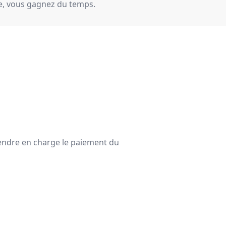
e, vous gagnez du temps.
rendre en charge le paiement du