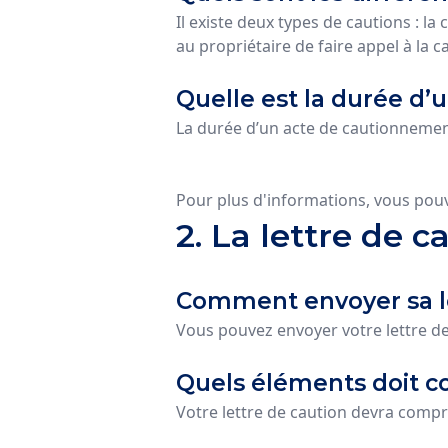
Il existe deux types de cautions : la 
au propriétaire de faire appel à la
Quelle est la durée d
La durée d’un acte de cautionnement 
Pour plus d'informations, vous pou
2. La lettre de c
Comment envoyer sa let
Vous pouvez envoyer votre lettre d
Quels éléments doit c
Votre lettre de caution devra compr