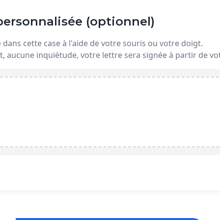
ersonnalisée (optionnel)
dans cette case à l'aide de votre souris ou votre doigt.
t, aucune inquiétude, votre lettre sera signée à partir de 