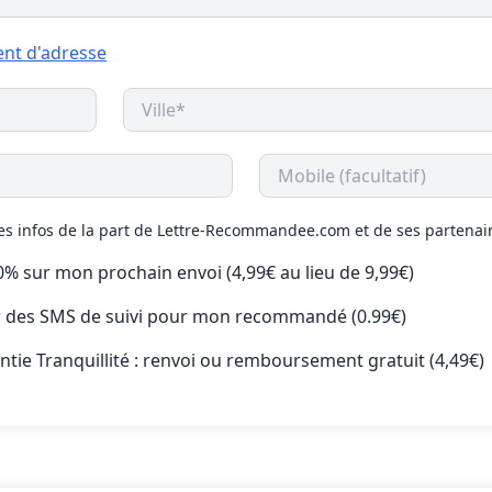
nt d'adresse
des infos de la part de Lettre-Recommandee.com et de ses partenai
50% sur mon prochain envoi (4,99€ au lieu de 9,99€)
ir des SMS de suivi pour mon recommandé (0.99€)
antie Tranquillité : renvoi ou remboursement gratuit (4,49€)