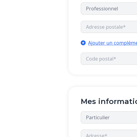
Ajouter un compléme
Mes informati