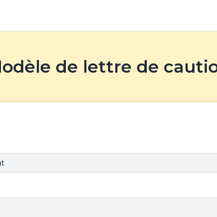
odèle de lettre de cauti