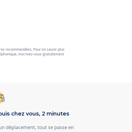
tres recommandées. Pour en savoir plus
éphonique, inscrivez-vous gratuitement
uis chez vous, 2 minutes
un déplacement, tout se passe en