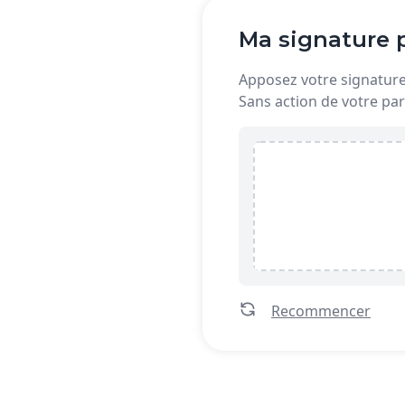
Ma signature p
Apposez votre signature 
Sans action de votre par
Recommencer