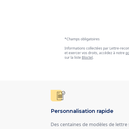
*Champs obligatoires
Informations collectées par Lettre-re
et exercer vos droits, accédez à notre
po
sur la liste
Bloctel
.
Personnalisation rapide
Des centaines de modèles de lettre