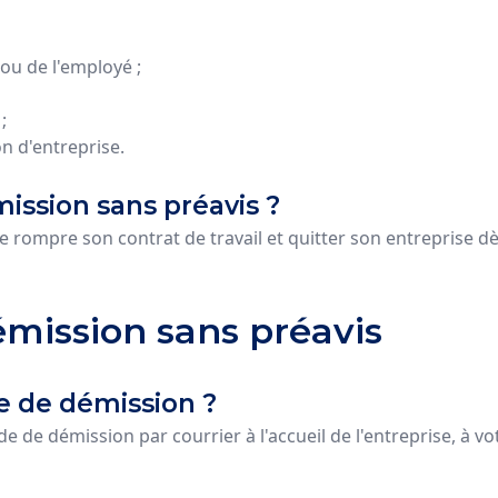
ou de l'employé ;
;
n d'entreprise.
ission sans préavis ?
 rompre son contrat de travail et quitter son entreprise dè
démission sans préavis
e de démission ?
de démission par courrier à l'accueil de l'entreprise, à v