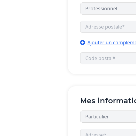
Ajouter un compléme
Mes informati