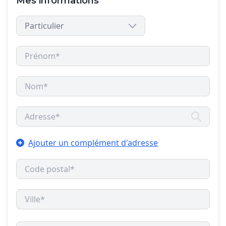
Mes informations
Ajouter un complément d'adresse