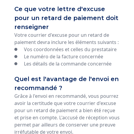
Ce que votre lettre d'excuse
pour un retard de paiement doit
renseigner
Votre courrier d'excuse pour un retard de
paiement devra inclure les éléments suivants :
Vos coordonnées et celles du prestataire
Le numéro de la facture concernée
Les détails de la commande concernée
Quel est l'avantage de l'envoi en
recommandé ?
Grâce à l'envoi en recommandé, vous pourrez
avoir la certitude que votre courrier d'excuse
pour un retard de paiement a bien été reçue
et prise en compte. L'accusé de réception vous
permet par ailleurs de conserver une preuve
irréfutable de votre envoi.