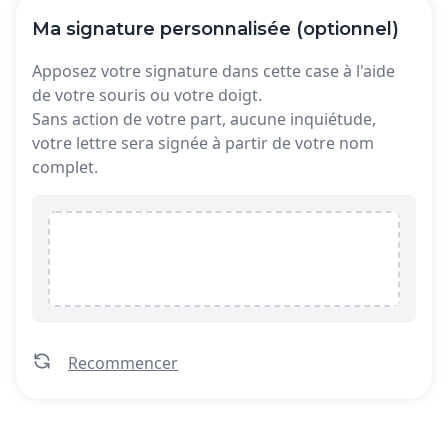
Ma signature personnalisée (optionnel)
Apposez votre signature dans cette case à l'aide
de votre souris ou votre doigt.
Sans action de votre part, aucune inquiétude,
votre lettre sera signée à partir de votre nom
complet.
Recommencer