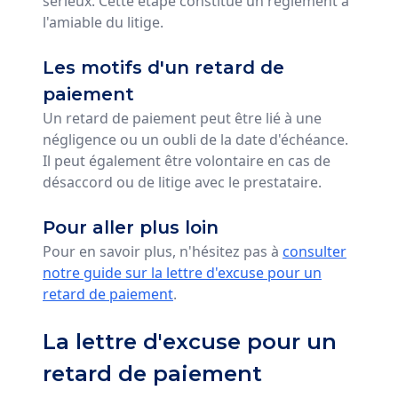
sérieux. Cette étape constitue un réglement à
l'amiable du litige.
Les motifs d'un retard de
paiement
Un retard de paiement peut être lié à une
négligence ou un oubli de la date d'échéance.
Il peut également être volontaire en cas de
désaccord ou de litige avec le prestataire.
Pour aller plus loin
Pour en savoir plus, n'hésitez pas à
consulter
notre guide sur la lettre d'excuse pour un
retard de paiement
.
La lettre d'excuse pour un
retard de paiement