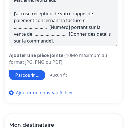
Ajouter une pièce jointe
(10Mo maximum au
format JPG, PNG ou PDF)
Parcourir ...
Aucun fichier sélectionné
Ajouter un nouveau fichier
Mon destinataire