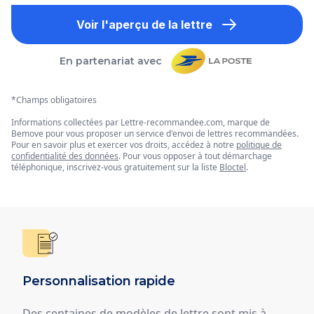
Voir l'aperçu de la lettre
En partenariat avec
*Champs obligatoires
Informations collectées par Lettre-recommandee.com, marque de
Bemove pour vous proposer un service d'envoi de lettres recommandées.
Pour en savoir plus et exercer vos droits, accédez à notre
politique de
confidentialité des données
. Pour vous opposer à tout démarchage
téléphonique, inscrivez-vous gratuitement sur la liste
Bloctel
.
Personnalisation rapide
Des centaines de modèles de lettre sont mis à