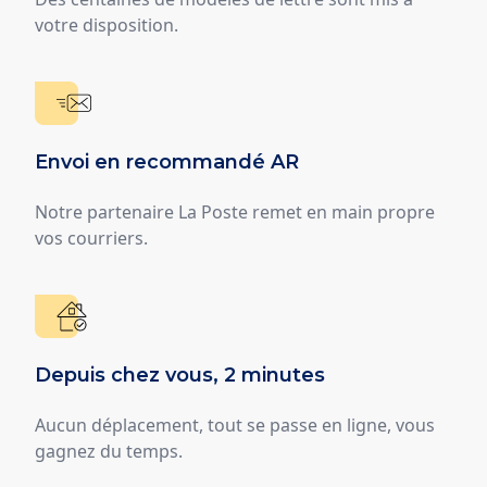
votre disposition.
Envoi en recommandé AR
Notre partenaire La Poste remet en main propre
vos courriers.
Depuis chez vous, 2 minutes
Aucun déplacement, tout se passe en ligne, vous
gagnez du temps.