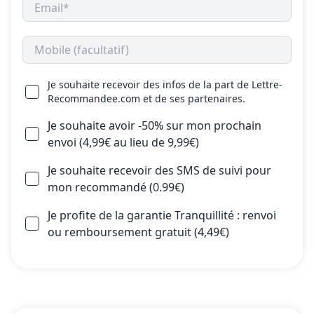
Je souhaite recevoir des infos de la part de Lettre-
Recommandee.com et de ses partenaires.
Je souhaite avoir -50% sur mon prochain
envoi (4,99€ au lieu de 9,99€)
Je souhaite recevoir des SMS de suivi pour
mon recommandé (0.99€)
Je profite de la garantie Tranquillité : renvoi
ou remboursement gratuit (4,49€)