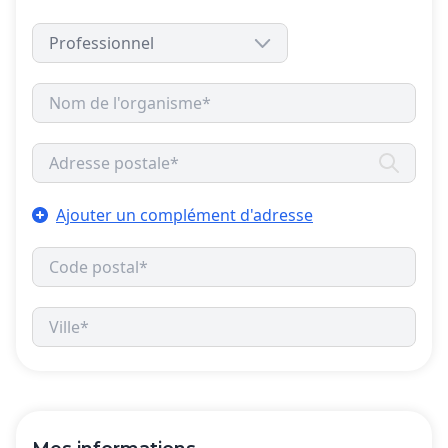
Ajouter un complément d'adresse