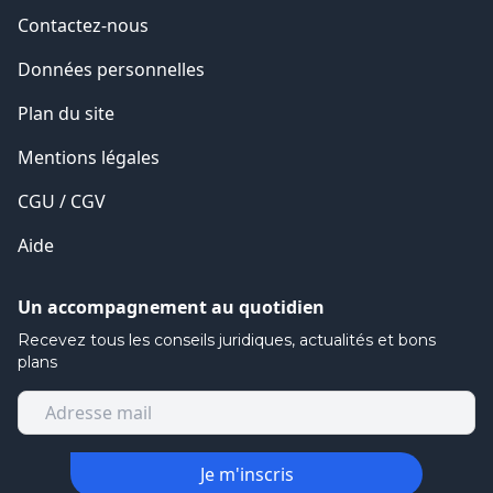
Contactez-nous
Données personnelles
Plan du site
Mentions légales
CGU / CGV
Aide
Un accompagnement au quotidien
Recevez tous les conseils juridiques, actualités et bons
plans
Je m'inscris