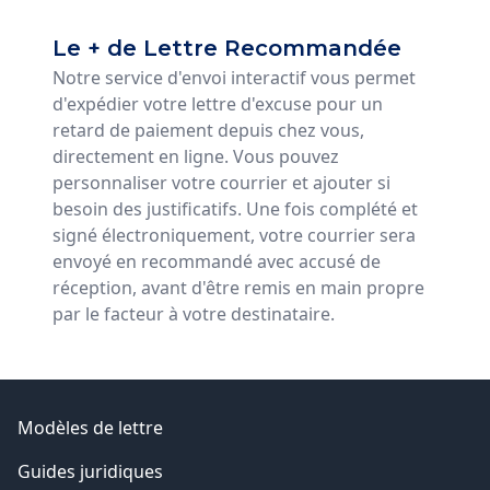
Le + de Lettre Recommandée
Notre service d'envoi interactif vous permet
d'expédier votre lettre d'excuse pour un
retard de paiement depuis chez vous,
directement en ligne. Vous pouvez
personnaliser votre courrier et ajouter si
besoin des justificatifs. Une fois complété et
signé électroniquement, votre courrier sera
envoyé en recommandé avec accusé de
réception, avant d'être remis en main propre
par le facteur à votre destinataire.
Modèles de lettre
Guides juridiques