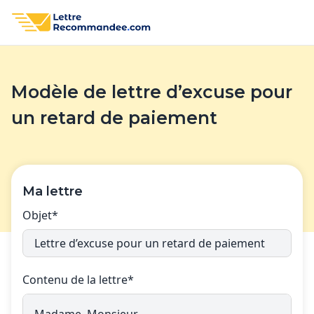
Modèle de lettre d’excuse pour
un retard de paiement
Ma lettre
Objet*
Contenu de la lettre*