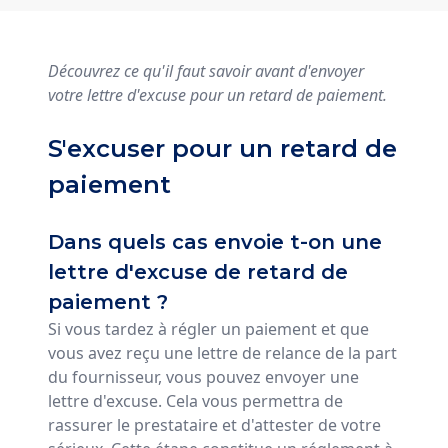
Découvrez ce qu'il faut savoir avant d'envoyer
votre lettre d'excuse pour un retard de paiement.
S'excuser pour un retard de
paiement
Dans quels cas envoie t-on une
lettre d'excuse de retard de
paiement ?
Si vous tardez à régler un paiement et que
vous avez reçu une lettre de relance de la part
du fournisseur, vous pouvez envoyer une
lettre d'excuse. Cela vous permettra de
rassurer le prestataire et d'attester de votre