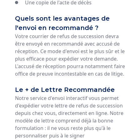
Une copie de l'acte de décès
Quels sont les avantages de
l'envoi en recommandé ?
Votre courrier de refus de succession devra
être envoyé en recommandé avec accusé de
réception. Ce mode d'envoi est le plus sûr et le
plus efficace pour expédier votre demande.
L'accusé de réception pourra notamment faire
office de preuve incontestable en cas de litige.
Le + de Lettre Recommandée
Notre service d'envoi interactif vous permet
d'expédier votre lettre de refus de succession
depuis chez vous, directement en ligne. Notre
modèle de lettre comprend déjà la bonne
formulation : il ne vous reste plus qu'à le
personnaliser puis à le signer