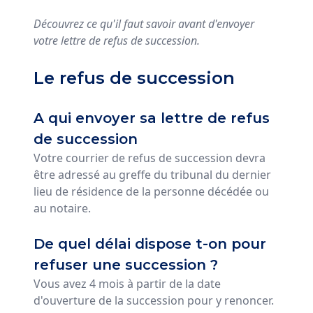
Découvrez ce qu'il faut savoir avant d'envoyer
votre lettre de refus de succession.
Le refus de succession
A qui envoyer sa lettre de refus
de succession
Votre courrier de refus de succession devra
être adressé au greffe du tribunal du dernier
lieu de résidence de la personne décédée ou
au notaire.
De quel délai dispose t-on pour
refuser une succession ?
Vous avez 4 mois à partir de la date
d'ouverture de la succession pour y renoncer.