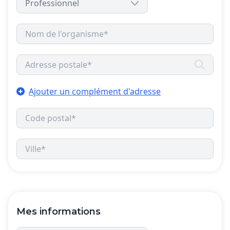
Ajouter un complément d'adresse
Mes informations