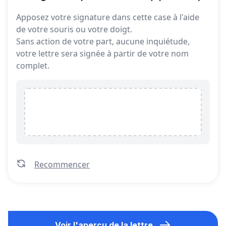
Apposez votre signature dans cette case à l'aide
de votre souris ou votre doigt.
Sans action de votre part, aucune inquiétude,
votre lettre sera signée à partir de votre nom
complet.
Recommencer
Voir l'aperçu de la lettre