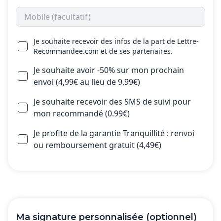
Je souhaite recevoir des infos de la part de Lettre-
Recommandee.com et de ses partenaires.
Je souhaite avoir -50% sur mon prochain
envoi (4,99€ au lieu de 9,99€)
Je souhaite recevoir des SMS de suivi pour
mon recommandé (0.99€)
Je profite de la garantie Tranquillité : renvoi
ou remboursement gratuit (4,49€)
Ma signature personnalisée (optionnel)