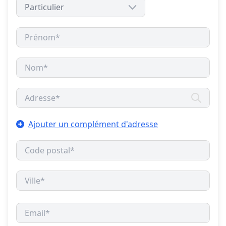
Ajouter un complément d'adresse