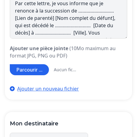
Ajouter une pièce jointe
(10Mo maximum au
format JPG, PNG ou PDF)
Parcourir ...
Aucun fichier sélectionné
Ajouter un nouveau fichier
Mon destinataire