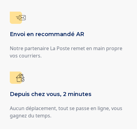
Envoi en recommandé AR
Notre partenaire La Poste remet en main propre
vos courriers.
Depuis chez vous, 2 minutes
Aucun déplacement, tout se passe en ligne, vous
gagnez du temps.