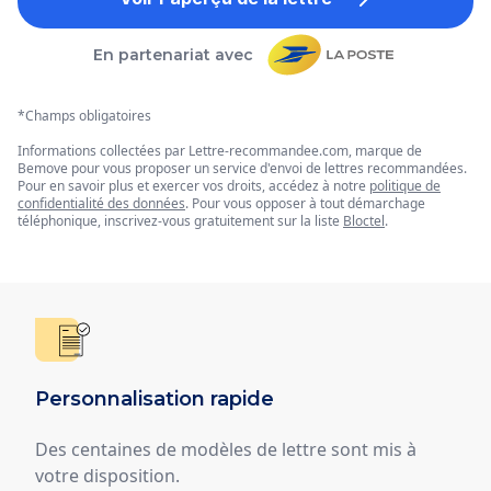
En partenariat avec
*Champs obligatoires
Informations collectées par Lettre-recommandee.com, marque de
Bemove pour vous proposer un service d'envoi de lettres recommandées.
Pour en savoir plus et exercer vos droits, accédez à notre
politique de
confidentialité des données
. Pour vous opposer à tout démarchage
téléphonique, inscrivez-vous gratuitement sur la liste
Bloctel
.
Personnalisation rapide
Des centaines de modèles de lettre sont mis à
votre disposition.