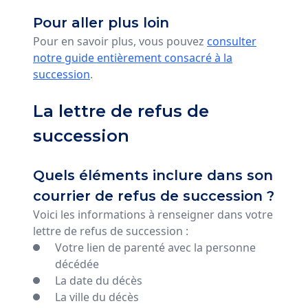
Pour aller plus loin
Pour en savoir plus, vous pouvez
consulter
notre guide entièrement consacré à la
succession
.
La lettre de refus de
succession
Quels éléments inclure dans son
courrier de refus de succession ?
Voici les informations à renseigner dans votre
lettre de refus de succession :
Votre lien de parenté avec la personne
décédée
La date du décès
La ville du décès