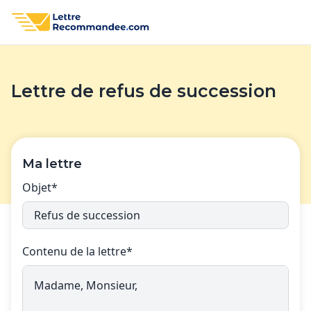
Lettre de refus de succession
Ma lettre
Objet*
Contenu de la lettre*