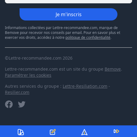
Je m'inscris
Informations collectées par Lettre-recommandee.com, marque de
Bemove pour recevoir nos conseils par email. Pour en savoir plus et
exercer vos droits, accédez à notre
politique de confidentialité
.
©Lettre-recommandee.com 2026
Lettre-recommandee.com est un site du groupe
Bemove
.
Paramétrer les cookies
Autres services du groupe :
Lettre-Resiliation.com
-
Resilier.com