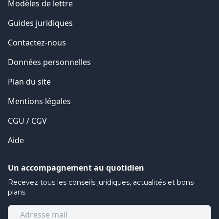
Modèles de lettre
Guides juridiques
Contactez-nous
Données personnelles
Plan du site
Mentions légales
CGU / CGV
Aide
Un accompagnement au quotidien
Recevez tous les conseils juridiques, actualités et bons
plans