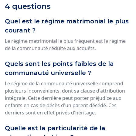
4 questions
Quel est le régime matrimonial le plus
courant ?
Le régime matrimonial le plus fréquent est le régime
de la communauté réduite aux acquêts.
Quels sont les points faibles de la
communauté universelle ?
Le régime de la communauté universelle comprend
plusieurs inconvénients, dont sa clause d'attribution
intégrale. Cette dernière peut porter préjudice aux
enfants en cas de décès d'un parent décédé. Ces
derniers sont en effet privés d'héritage.
Quelle est la particularité de la