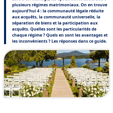
plusieurs régimes matrimoniaux. On en trouve
aujourd'hui 4 : la communauté légale réduite
aux acquêts, la communauté universelle, la
séparation de biens et la participation aux
acquêts. Quelles sont les particularités de
chaque régime ? Quels en sont les avantages et
les inconvénients ? Les réponses dans ce guide.