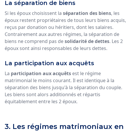
La séparation de biens
Si les époux choisissent la
séparation des biens
, les
époux restent propriétaires de tous leurs biens acquis,
reçus par donation ou héritiers, dont les salaires.
Contrairement aux autres régimes, la séparation de
biens ne comprend pas de
solidarité de dettes
. Les 2
époux sont ainsi responsables de leurs dettes.
La participation aux acquêts
La
participation aux acquêts
est le régime
matrimonial le moins courant. Il est identique à la
séparation des biens jusqu'à la séparation du couple.
Les biens sont alors additionnés et répartis
équitablement entre les 2 époux.
3. Les régimes matrimoniaux en