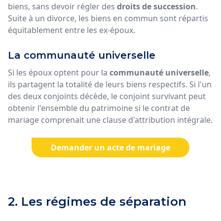
biens, sans devoir régler des
droits de succession
.
Suite à un divorce, les biens en commun sont répartis
équitablement entre les ex-époux.
La communauté universelle
Si les époux optent pour la
communauté universelle
,
ils partagent la totalité de leurs biens respectifs. Si l'un
des deux conjoints décède, le conjoint survivant peut
obtenir l'ensemble du patrimoine si le contrat de
mariage comprenait une clause d'attribution intégrale.
Demander un acte de mariage
2. Les régimes de séparation