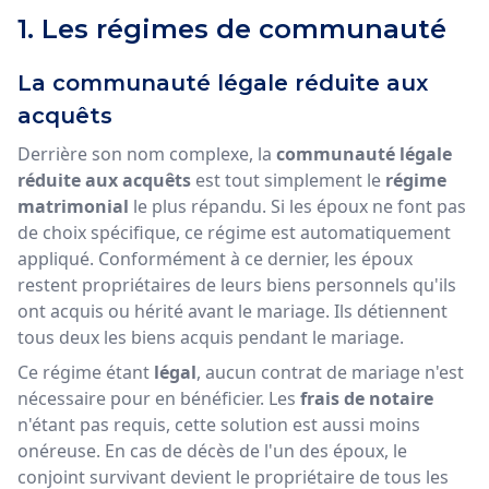
1. Les régimes de communauté
La communauté légale réduite aux
acquêts
Derrière son nom complexe, la
communauté légale
réduite aux acquêts
est tout simplement le
régime
matrimonial
le plus répandu. Si les époux ne font pas
de choix spécifique, ce régime est automatiquement
appliqué. Conformément à ce dernier, les époux
restent propriétaires de leurs biens personnels qu'ils
ont acquis ou hérité avant le mariage. Ils détiennent
tous deux les biens acquis pendant le mariage.
Ce régime étant
légal
, aucun contrat de mariage n'est
nécessaire pour en bénéficier. Les
frais de notaire
n'étant pas requis, cette solution est aussi moins
onéreuse. En cas de décès de l'un des époux, le
conjoint survivant devient le propriétaire de tous les