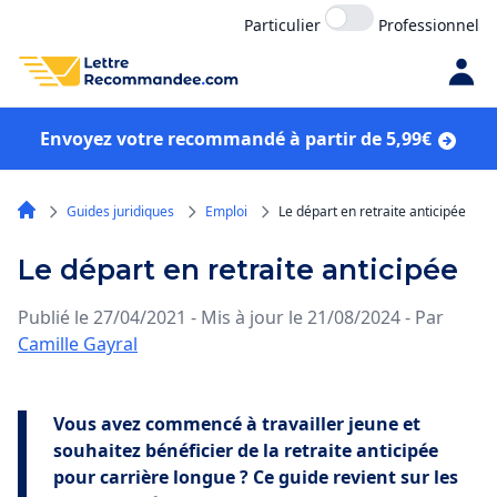
Particulier
Professionnel
Envoyez votre recommandé à partir de 5,99€
Guides juridiques
Emploi
Le départ en retraite anticipée
Le départ en retraite anticipée
Publié le 27/04/2021 - Mis à jour le 21/08/2024 - Par
Camille Gayral
Vous avez commencé à travailler jeune et
souhaitez bénéficier de la retraite anticipée
pour carrière longue ? Ce guide revient sur les