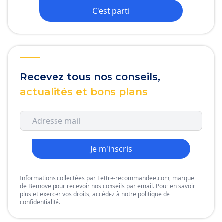
C'est parti
Recevez tous nos conseils,
actualités et bons plans
Je m'inscris
Informations collectées par Lettre-recommandee.com, marque
de Bemove pour recevoir nos conseils par email. Pour en savoir
plus et exercer vos droits, accédez à notre
politique de
confidentialité
.