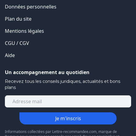
Données personnelles
Plan du site
Mentions légales
CGU / CGV
Aide
Un accompagnement au quotidien
Recevez tous les conseils juridiques, actualités et bons
plans
Je m'inscris
Informations collectées par Lettre-recommandee.com, marque de