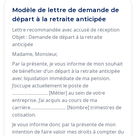
Modèle de lettre de demande de
départ à la retraite anticipée
Lettre recommandée avec accusé de réception
Objet : Demande de départ à la retraite
anticipée
Madame, Monsieur,
Par la présente, je vous informe de mon souhait
de bénéficier d’un départ à la retraite anticipée
avec liquidation immédiate de ma pension.
J’occupe actuellement le poste de
……………………… [Métier] au sein de votre
entreprise. J’ai acquis au cours de ma
carrière……………………… [Nombre] trimestres de
cotisation.
Je vous informe donc par la présente de mon
intention de faire valoir mes droits à compter du