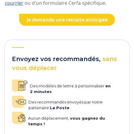
courrier
ou d'un formulaire Cerfa spécifique.
Je demande une retraite anticipée
Envoyez vos recommandés,
sans
vous déplacer
Des modèles de lettre à personnaliser
en
2 minutes
Des recommandés envoyés par notre
partenaire
La Poste
Aucun déplacement,
vous gagnez du
temps !