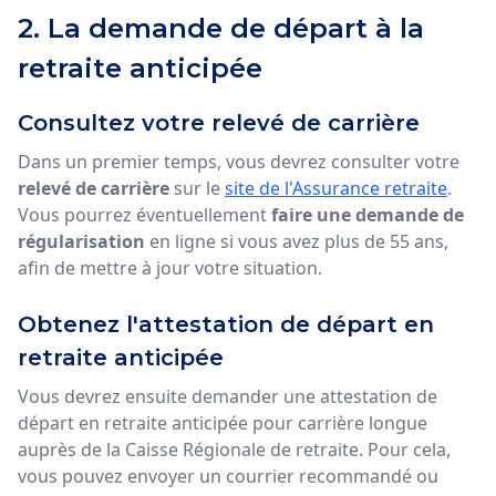
2. La demande de départ à la
retraite anticipée
Consultez votre relevé de carrière
Dans un premier temps, vous devrez consulter votre
relevé de carrière
sur le
site de l'Assurance retraite
.
Vous pourrez éventuellement
faire une demande de
régularisation
en ligne si vous avez plus de 55 ans,
afin de mettre à jour votre situation.
Obtenez l'attestation de départ en
retraite anticipée
Vous devrez ensuite demander une attestation de
départ en retraite anticipée pour carrière longue
auprès de la Caisse Régionale de retraite. Pour cela,
vous pouvez envoyer un courrier recommandé ou