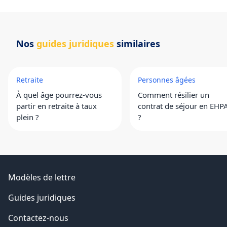
Nos
guides juridiques
similaires
Retraite
Personnes âgées
À quel âge pourrez-vous
Comment résilier un
partir en retraite à taux
contrat de séjour en EHP
plein ?
?
Modèles de lettre
Guides juridiques
Contactez-nous