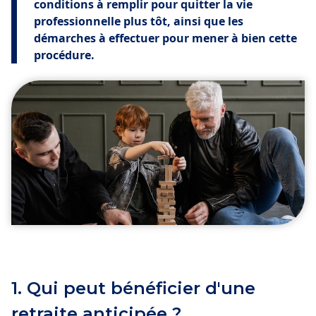
conditions à remplir pour quitter la vie
professionnelle plus tôt, ainsi que les
démarches à effectuer pour mener à bien cette
procédure.
1. Qui peut bénéficier d'une
retraite anticipée ?