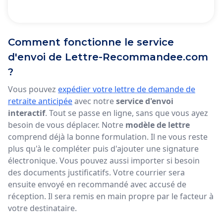
Comment fonctionne le service
d'envoi de Lettre-Recommandee.com
?
Vous pouvez
expédier votre lettre de demande de
retraite anticipée
avec notre
service d'envoi
interactif
. Tout se passe en ligne, sans que vous ayez
besoin de vous déplacer. Notre
modèle de lettre
comprend déjà la bonne formulation. Il ne vous reste
plus qu'à le compléter puis d'ajouter une signature
électronique. Vous pouvez aussi importer si besoin
des documents justificatifs. Votre courrier sera
ensuite envoyé en recommandé avec accusé de
réception. Il sera remis en main propre par le facteur à
votre destinataire.