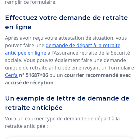
remplir ce formulaire.
Effectuez votre demande de retraite
en ligne
Après avoir reçu votre attestation de situation, vous
pouvez faire une
demande de départ à la retraite
anticipée en ligne
à l'Assurance retraite de la Sécurité
sociale. Vous pouvez également
faire une demande
unique de retraite anticipée
en envoyant un formulaire
Cerfa
n° 51687*06
ou un
courrier recommandé avec
accusé de réception
.
Un exemple de lettre de demande de
retraite anticipée
Voici un courrier type de demande de départ à la
retraite anticipée :