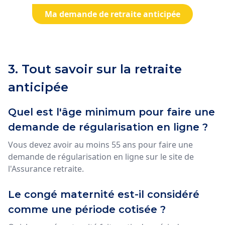
Ma demande de retraite anticipée
3. Tout savoir sur la retraite
anticipée
Quel est l'âge minimum pour faire une
demande de régularisation en ligne ?
Vous devez avoir au moins 55 ans pour faire une
demande de régularisation en ligne sur le site de
l'Assurance retraite.
Le congé maternité est-il considéré
comme une période cotisée ?