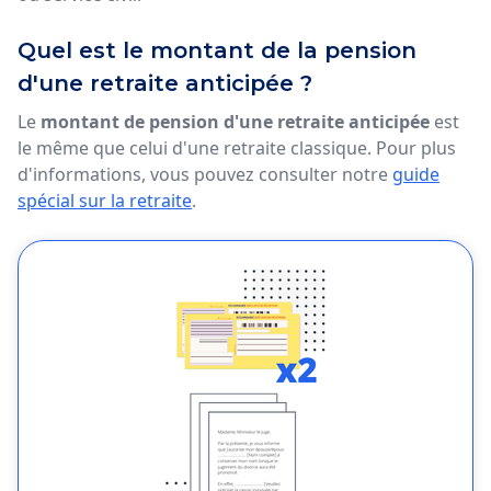
Quel est le montant de la pension
d'une retraite anticipée ?
Le
montant de pension d'une retraite anticipée
est
le même que celui d'une retraite classique. Pour plus
d'informations, vous pouvez consulter notre
guide
spécial sur la retraite
.