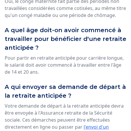
Oui, le congé maternité fait partie des périodes non
travaillées considérées comme cotisées, au même titre
qu'un congé maladie ou une période de chômage.
A quel âge doit-on avoir commencé à
travailler pour bénéficier d'une retraite
anticipée ?
Pour partir en retraite anticipée pour carrière longue,
le salarié doit avoir commencé à travailler entre l'âge
de 14 et 20 ans.
A qui envoyer sa demande de départ à
la retraite anticipée ?
Votre
demande de départ à la retraite anticipée
devra
être envoyée à l'Assurance retraite de la Sécurité
sociale. Ces démarches peuvent être effectuées
directement en ligne ou passer par
l'envoi d'un