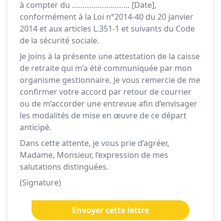
à compter du ……………………… [Date],
conformément à la Loi n°2014-40 du 20 janvier
2014 et aux articles L.351-1 et suivants du Code
de la sécurité sociale.
Je joins à la présente une attestation de la caisse
de retraite qui m’a été communiquée par mon
organisme gestionnaire. Je vous remercie de me
confirmer votre accord par retour de courrier
ou de m’accorder une entrevue afin d’envisager
les modalités de mise en œuvre de ce départ
anticipé.
Dans cette attente, je vous prie d’agréer,
Madame, Monsieur, l’expression de mes
salutations distinguées.
(Signature)
Envoyer cette lettre